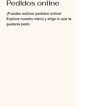
Pedidos online
¡Puedes realizar pedidos online!
Explora nuestro menú y elige lo que te
gustaría pedir.