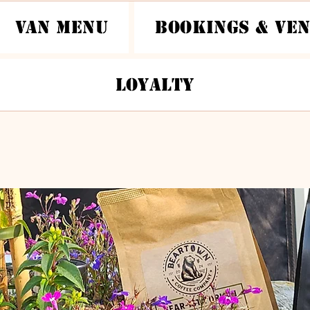
Van Menu
Bookings & Ve
Loyalty