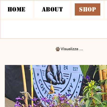
HOME
About
Shop
Visualizza punti